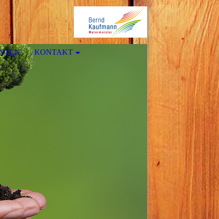
ANTEN
KONTAKT