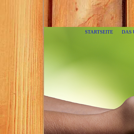
STARTSEITE
DAS